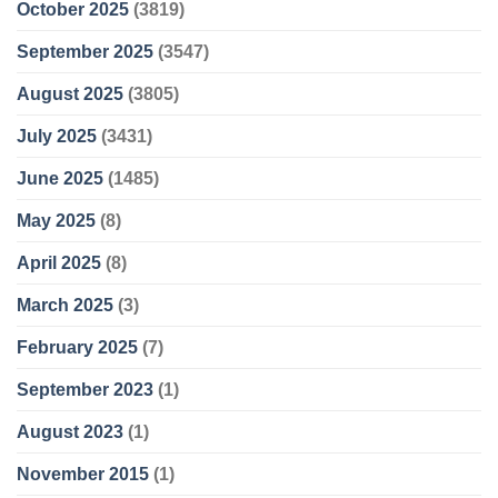
October 2025
(3819)
September 2025
(3547)
August 2025
(3805)
July 2025
(3431)
June 2025
(1485)
May 2025
(8)
April 2025
(8)
March 2025
(3)
February 2025
(7)
September 2023
(1)
August 2023
(1)
November 2015
(1)