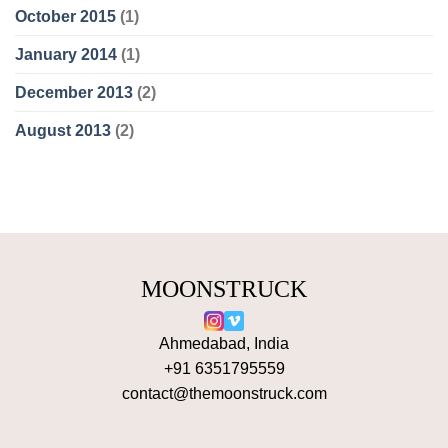
October 2015
(1)
January 2014
(1)
December 2013
(2)
August 2013
(2)
MOONSTRUCK
Ahmedabad, India
+91 6351795559
contact@themoonstruck.com