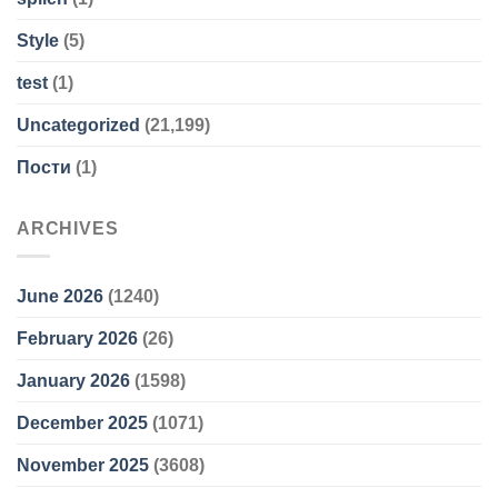
Style
(5)
test
(1)
Uncategorized
(21,199)
Пости
(1)
ARCHIVES
June 2026
(1240)
February 2026
(26)
January 2026
(1598)
December 2025
(1071)
November 2025
(3608)