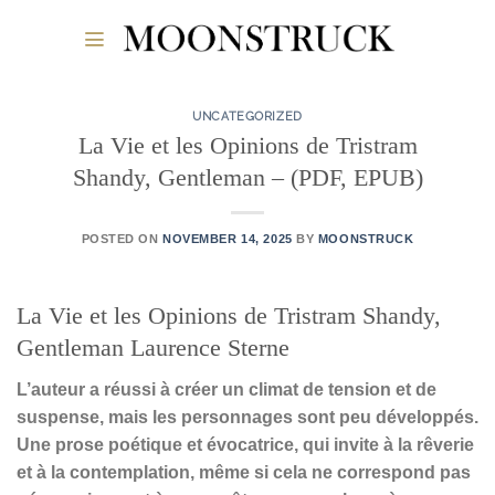
Skip
to
content
UNCATEGORIZED
La Vie et les Opinions de Tristram
Shandy, Gentleman – (PDF, EPUB)
POSTED ON
NOVEMBER 14, 2025
BY
MOONSTRUCK
La Vie et les Opinions de Tristram Shandy,
Gentleman Laurence Sterne
L’auteur a réussi à créer un climat de tension et de
suspense, mais les personnages sont peu développés.
Une prose poétique et évocatrice, qui invite à la rêverie
et à la contemplation, même si cela ne correspond pas