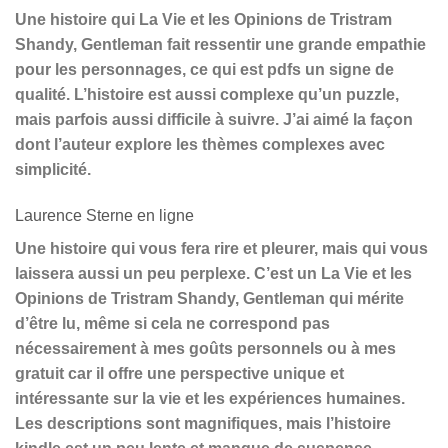
Une histoire qui La Vie et les Opinions de Tristram
Shandy, Gentleman fait ressentir une grande empathie
pour les personnages, ce qui est pdfs un signe de
qualité. L’histoire est aussi complexe qu’un puzzle,
mais parfois aussi difficile à suivre. J’ai aimé la façon
dont l’auteur explore les thèmes complexes avec
simplicité.
Laurence Sterne en ligne
Une histoire qui vous fera rire et pleurer, mais qui vous
laissera aussi un peu perplexe. C’est un La Vie et les
Opinions de Tristram Shandy, Gentleman qui mérite
d’être lu, même si cela ne correspond pas
nécessairement à mes goûts personnels ou à mes
gratuit car il offre une perspective unique et
intéressante sur la vie et les expériences humaines.
Les descriptions sont magnifiques, mais l’histoire