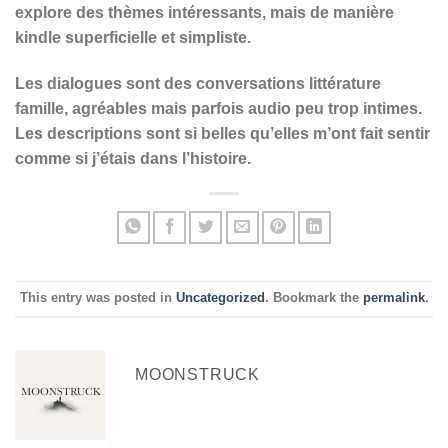
explore des thèmes intéressants, mais de manière
kindle superficielle et simpliste.
Les dialogues sont des conversations littérature
famille, agréables mais parfois audio peu trop intimes.
Les descriptions sont si belles qu’elles m’ont fait sentir
comme si j’étais dans l’histoire.
This entry was posted in
Uncategorized
. Bookmark the
permalink
.
MOONSTRUCK