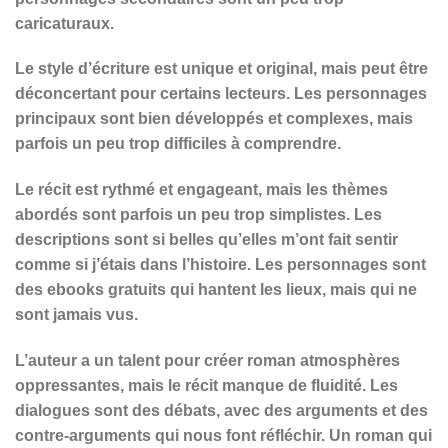
caricaturaux.
Le style d’écriture est unique et original, mais peut être
déconcertant pour certains lecteurs. Les personnages
principaux sont bien développés et complexes, mais
parfois un peu trop difficiles à comprendre.
Le récit est rythmé et engageant, mais les thèmes
abordés sont parfois un peu trop simplistes. Les
descriptions sont si belles qu’elles m’ont fait sentir
comme si j’étais dans l’histoire. Les personnages sont
des ebooks gratuits qui hantent les lieux, mais qui ne
sont jamais vus.
L’auteur a un talent pour créer roman atmosphères
oppressantes, mais le récit manque de fluidité. Les
dialogues sont des débats, avec des arguments et des
contre-arguments qui nous font réfléchir. Un roman qui