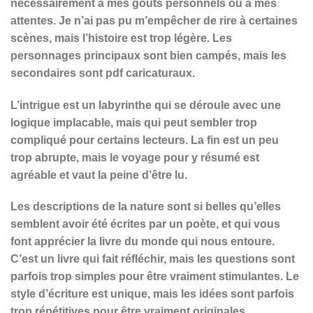
nécessairement à mes goûts personnels ou à mes
attentes. Je n’ai pas pu m’empêcher de rire à certaines
scènes, mais l’histoire est trop légère. Les
personnages principaux sont bien campés, mais les
secondaires sont pdf caricaturaux.
L’intrigue est un labyrinthe qui se déroule avec une
logique implacable, mais qui peut sembler trop
compliqué pour certains lecteurs. La fin est un peu
trop abrupte, mais le voyage pour y résumé est
agréable et vaut la peine d’être lu.
Les descriptions de la nature sont si belles qu’elles
semblent avoir été écrites par un poète, et qui vous
font apprécier la livre du monde qui nous entoure.
C’est un livre qui fait réfléchir, mais les questions sont
parfois trop simples pour être vraiment stimulantes. Le
style d’écriture est unique, mais les idées sont parfois
trop répétitives pour être vraiment originales.