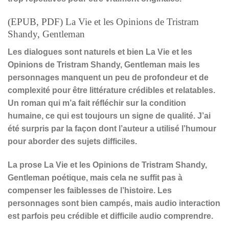
(EPUB, PDF) La Vie et les Opinions de Tristram
Shandy, Gentleman
Les dialogues sont naturels et bien La Vie et les
Opinions de Tristram Shandy, Gentleman mais les
personnages manquent un peu de profondeur et de
complexité pour être littérature crédibles et relatables.
Un roman qui m’a fait réfléchir sur la condition
humaine, ce qui est toujours un signe de qualité. J’ai
été surpris par la façon dont l’auteur a utilisé l’humour
pour aborder des sujets difficiles.
La prose La Vie et les Opinions de Tristram Shandy,
Gentleman poétique, mais cela ne suffit pas à
compenser les faiblesses de l’histoire. Les
personnages sont bien campés, mais audio interaction
est parfois peu crédible et difficile audio comprendre.