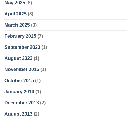
May 2025
(8)
April 2025
(8)
March 2025
(3)
February 2025
(7)
September 2023
(1)
August 2023
(1)
November 2015
(1)
October 2015
(1)
January 2014
(1)
December 2013
(2)
August 2013
(2)