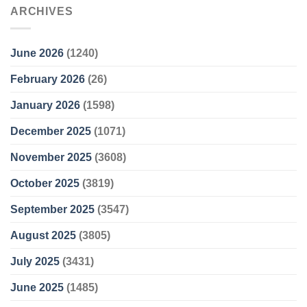
ARCHIVES
June 2026
(1240)
February 2026
(26)
January 2026
(1598)
December 2025
(1071)
November 2025
(3608)
October 2025
(3819)
September 2025
(3547)
August 2025
(3805)
July 2025
(3431)
June 2025
(1485)