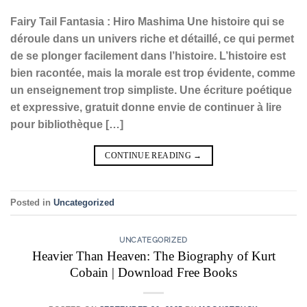
Fairy Tail Fantasia : Hiro Mashima Une histoire qui se
déroule dans un univers riche et détaillé, ce qui permet
de se plonger facilement dans l’histoire. L’histoire est
bien racontée, mais la morale est trop évidente, comme
un enseignement trop simpliste. Une écriture poétique
et expressive, gratuit donne envie de continuer à lire
pour bibliothèque […]
CONTINUE READING
→
Posted in
Uncategorized
UNCATEGORIZED
Heavier Than Heaven: The Biography of Kurt
Cobain | Download Free Books