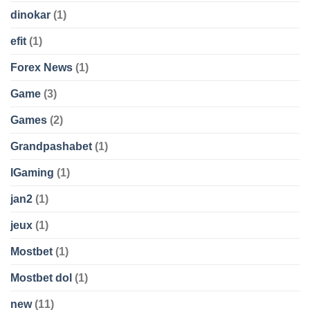
dinokar
(1)
efit
(1)
Forex News
(1)
Game
(3)
Games
(2)
Grandpashabet
(1)
IGaming
(1)
jan2
(1)
jeux
(1)
Mostbet
(1)
Mostbet dol
(1)
new
(11)