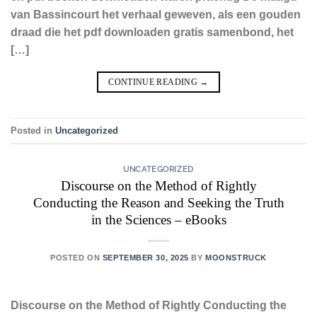
van Bassincourt het verhaal geweven, als een gouden
draad die het pdf downloaden gratis samenbond, het
[…]
CONTINUE READING
→
Posted in
Uncategorized
UNCATEGORIZED
Discourse on the Method of Rightly
Conducting the Reason and Seeking the Truth
in the Sciences – eBooks
POSTED ON
SEPTEMBER 30, 2025
BY
MOONSTRUCK
Discourse on the Method of Rightly Conducting the