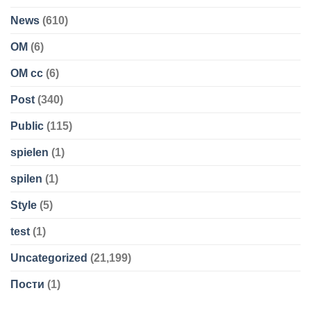
News
(610)
OM
(6)
OM cc
(6)
Post
(340)
Public
(115)
spielen
(1)
spilen
(1)
Style
(5)
test
(1)
Uncategorized
(21,199)
Пости
(1)