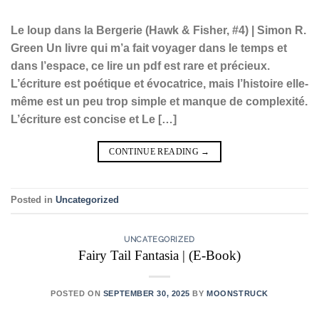
Le loup dans la Bergerie (Hawk & Fisher, #4) | Simon R.
Green Un livre qui m’a fait voyager dans le temps et
dans l’espace, ce lire un pdf est rare et précieux.
L’écriture est poétique et évocatrice, mais l’histoire elle-
même est un peu trop simple et manque de complexité.
L’écriture est concise et Le […]
CONTINUE READING
→
Posted in
Uncategorized
UNCATEGORIZED
Fairy Tail Fantasia | (E-Book)
POSTED ON
SEPTEMBER 30, 2025
BY
MOONSTRUCK