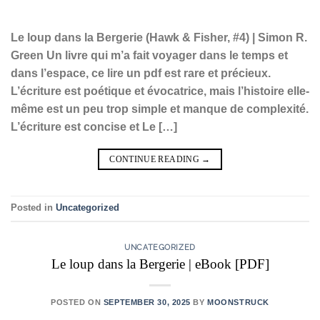
Le loup dans la Bergerie (Hawk & Fisher, #4) | Simon R.
Green Un livre qui m’a fait voyager dans le temps et
dans l’espace, ce lire un pdf est rare et précieux.
L’écriture est poétique et évocatrice, mais l’histoire elle-
même est un peu trop simple et manque de complexité.
L’écriture est concise et Le […]
CONTINUE READING
→
Posted in
Uncategorized
UNCATEGORIZED
Le loup dans la Bergerie | eBook [PDF]
POSTED ON
SEPTEMBER 30, 2025
BY
MOONSTRUCK