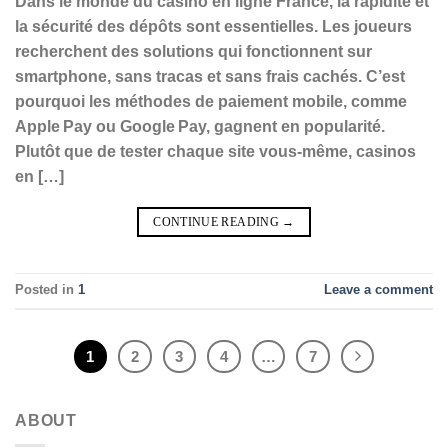
Dans le monde du casino en ligne France, la rapidité et
la sécurité des dépôts sont essentielles. Les joueurs
recherchent des solutions qui fonctionnent sur
smartphone, sans tracas et sans frais cachés. C’est
pourquoi les méthodes de paiement mobile, comme
Apple Pay ou Google Pay, gagnent en popularité.
Plutôt que de tester chaque site vous‑même, casinos
en […]
CONTINUE READING
→
Posted in
1
Leave a comment
1
2
3
4
…
7
ABOUT