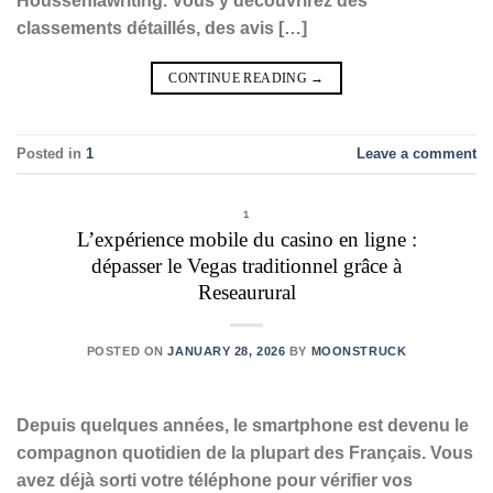
Housseniawriting. Vous y découvrirez des
classements détaillés, des avis […]
CONTINUE READING
→
Posted in
1
Leave a comment
1
L’expérience mobile du casino en ligne :
dépasser le Vegas traditionnel grâce à
Reseaurural
POSTED ON
JANUARY 28, 2026
BY
MOONSTRUCK
Depuis quelques années, le smartphone est devenu le
compagnon quotidien de la plupart des Français. Vous
avez déjà sorti votre téléphone pour vérifier vos