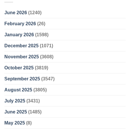
June 2026
(1240)
February 2026
(26)
January 2026
(1598)
December 2025
(1071)
November 2025
(3608)
October 2025
(3819)
September 2025
(3547)
August 2025
(3805)
July 2025
(3431)
June 2025
(1485)
May 2025
(8)