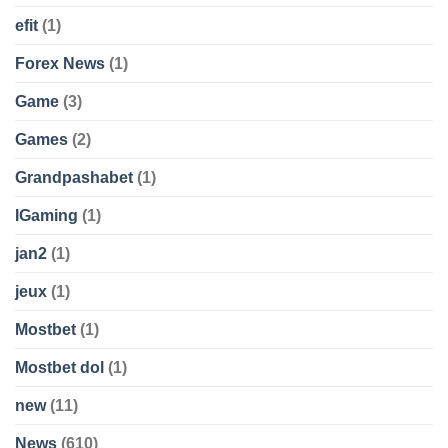
efit
(1)
Forex News
(1)
Game
(3)
Games
(2)
Grandpashabet
(1)
IGaming
(1)
jan2
(1)
jeux
(1)
Mostbet
(1)
Mostbet dol
(1)
new
(11)
News
(610)