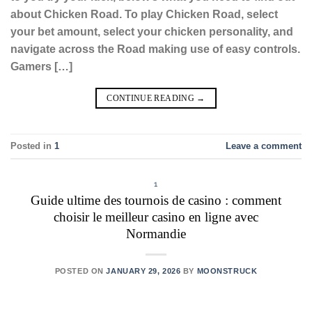
about Chicken Road. To play Chicken Road, select
your bet amount, select your chicken personality, and
navigate across the Road making use of easy controls.
Gamers […]
CONTINUE READING
→
Posted in
1
Leave a comment
1
Guide ultime des tournois de casino : comment
choisir le meilleur casino en ligne avec
Normandie
POSTED ON
JANUARY 29, 2026
BY
MOONSTRUCK