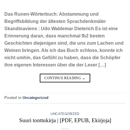
Das Runen-Wörterbuch: Abstammung und
Begriffsbildung der ältesten Sprachdenkmäler
Skandinaviens : Udo Waldemar Dieterich Es ist eine
Erinnerung daran, dass manchmal fb2 besten
Geschichten diejenigen sind, die uns zum Lachen und
Weinen bringen. Als ich das Buch schloss, konnte ich
nicht umhin, das Gefühl zu haben, dass die Schöpfer
ihre eigenen Interessen über die der Leser […]
CONTINUE READING
→
Posted in
Uncategorized
UNCATEGORIZED
Suuri tonttukirja | [PDF, EPUB, Ekirjoja]