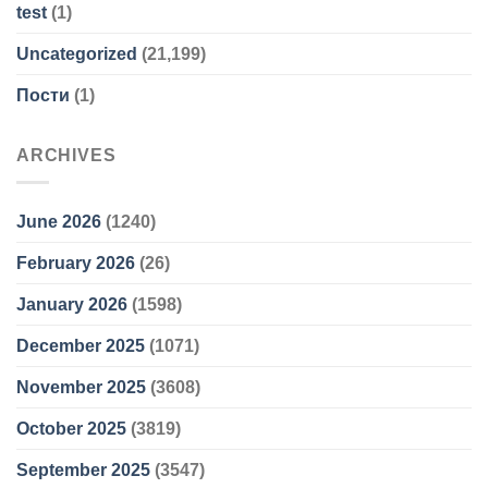
test
(1)
Uncategorized
(21,199)
Пости
(1)
ARCHIVES
June 2026
(1240)
February 2026
(26)
January 2026
(1598)
December 2025
(1071)
November 2025
(3608)
October 2025
(3819)
September 2025
(3547)