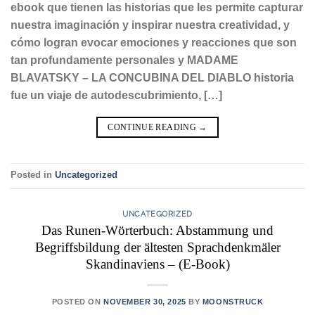
ebook que tienen las historias que les permite capturar
nuestra imaginación y inspirar nuestra creatividad, y
cómo logran evocar emociones y reacciones que son
tan profundamente personales y MADAME
BLAVATSKY – LA CONCUBINA DEL DIABLO historia
fue un viaje de autodescubrimiento, […]
CONTINUE READING
→
Posted in
Uncategorized
UNCATEGORIZED
Das Runen-Wörterbuch: Abstammung und
Begriffsbildung der ältesten Sprachdenkmäler
Skandinaviens – (E-Book)
POSTED ON
NOVEMBER 30, 2025
BY
MOONSTRUCK