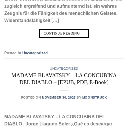
zugleich ergreifend und aufmunternd ist, ein wahres
Zeugnis für die Fähigkeit des menschlichen Geistes,
Widerstandsfähigkeit […]
CONTINUE READING
→
Posted in
Uncategorized
UNCATEGORIZED
MADAME BLAVATSKY – LA CONCUBINA
DEL DIABLO – [EPUB, PDF, E-Book]
POSTED ON
NOVEMBER 30, 2025
BY
MOONSTRUCK
MADAME BLAVATSKY – LA CONCUBINA DEL
DIABLO : Jorge Llaguno Soler ¿Qué es descargar