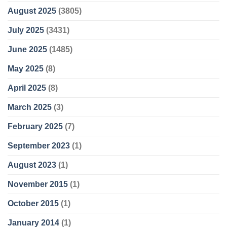
August 2025
(3805)
July 2025
(3431)
June 2025
(1485)
May 2025
(8)
April 2025
(8)
March 2025
(3)
February 2025
(7)
September 2023
(1)
August 2023
(1)
November 2015
(1)
October 2015
(1)
January 2014
(1)