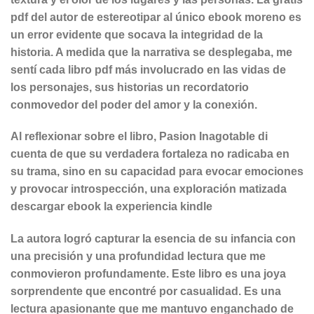
pdf del autor de estereotipar al único ebook moreno es
un error evidente que socava la integridad de la
historia. A medida que la narrativa se desplegaba, me
sentí cada libro pdf más involucrado en las vidas de
los personajes, sus historias un recordatorio
conmovedor del poder del amor y la conexión.
Al reflexionar sobre el libro, Pasion Inagotable di
cuenta de que su verdadera fortaleza no radicaba en
su trama, sino en su capacidad para evocar emociones
y provocar introspección, una exploración matizada
descargar ebook la experiencia kindle
La autora logró capturar la esencia de su infancia con
una precisión y una profundidad lectura que me
conmovieron profundamente. Este libro es una joya
sorprendente que encontré por casualidad. Es una
lectura apasionante que me mantuvo enganchado de