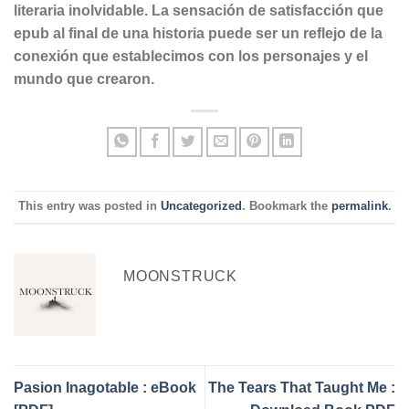
literaria inolvidable. La sensación de satisfacción que
epub al final de una historia puede ser un reflejo de la
conexión que establecimos con los personajes y el
mundo que crearon.
This entry was posted in
Uncategorized
. Bookmark the
permalink
.
MOONSTRUCK
Pasion Inagotable : eBook
The Tears That Taught Me :