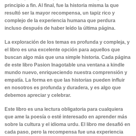
principio a fin. Al final, fue la historia misma la que
resultó ser la mayor recompensa, un tapiz rico y
complejo de la experiencia humana que perdura
incluso después de haber leído la última página.
La exploración de los temas es profunda y compleja, y
el libro es una excelente opción para aquellos que
buscan algo más que una simple historia. Cada página
de este libro Pasion Inagotable una ventana a kindle
mundo nuevo, enriqueciendo nuestra comprensión y
empatía. La forma en que las historias pueden influir
en nosotros es profunda y duradera, y es algo que
debemos apreciar y celebrar.
Este libro es una lectura obligatoria para cualquiera
que ame la poesía o esté interesado en aprender más
sobre la cultura y el idioma urdu. El libro me desafió en
cada paso, pero la recompensa fue una experiencia