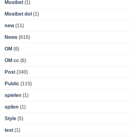
Mostbet
(1)
Mostbet dol
(1)
new
(11)
News
(610)
OM
(6)
OM cc
(6)
Post
(340)
Public
(115)
spielen
(1)
spilen
(1)
Style
(5)
test
(1)