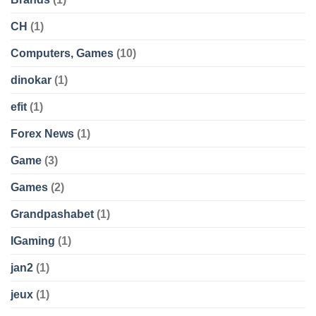
CH
(1)
Computers, Games
(10)
dinokar
(1)
efit
(1)
Forex News
(1)
Game
(3)
Games
(2)
Grandpashabet
(1)
IGaming
(1)
jan2
(1)
jeux
(1)