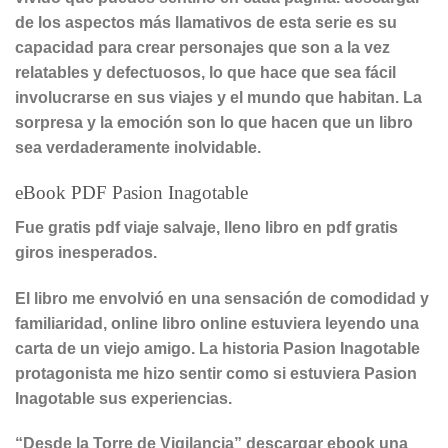
de los aspectos más llamativos de esta serie es su
capacidad para crear personajes que son a la vez
relatables y defectuosos, lo que hace que sea fácil
involucrarse en sus viajes y el mundo que habitan. La
sorpresa y la emoción son lo que hacen que un libro
sea verdaderamente inolvidable.
eBook PDF Pasion Inagotable
Fue gratis pdf viaje salvaje, lleno libro en pdf gratis
giros inesperados.
El libro me envolvió en una sensación de comodidad y
familiaridad, online libro online​ estuviera leyendo una
carta de un viejo amigo. La historia Pasion Inagotable
protagonista me hizo sentir como si estuviera Pasion
Inagotable sus experiencias.
“Desde la Torre de Vigilancia” descargar ebook una