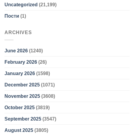
Uncategorized
(21,199)
Пости
(1)
ARCHIVES
June 2026
(1240)
February 2026
(26)
January 2026
(1598)
December 2025
(1071)
November 2025
(3608)
October 2025
(3819)
September 2025
(3547)
August 2025
(3805)