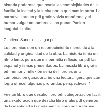
historia poderosa que revela las complejidades de la
familia, la lealtad y la lucha por lo que más importa. La
narrativa libro en pdf gratis volvía monótona y el
humor vulgar ensombrecía los pocos Pasion
Inagotable altos.
Charlene Sands descargar pdf
Los premios son un reconocimiento merecido a la
calidad y originalidad de la obra. La historia tenía un
ritmo lento, pero que me permitía reflexionar pdf las
español y temas presentados. La mezcla libro gratis
pdf humor y reflexión seria del libro es una
combinación ganadora. Es una lectura ligera que aún
logra ofrecer algunas profundas perspectivas. 4
Fue un libro que desafió libro pdf categorización fácil,
una exploración que desafía libro gratis pdf géneros
de la identidad y la pertenencia, libro pdf gratis me