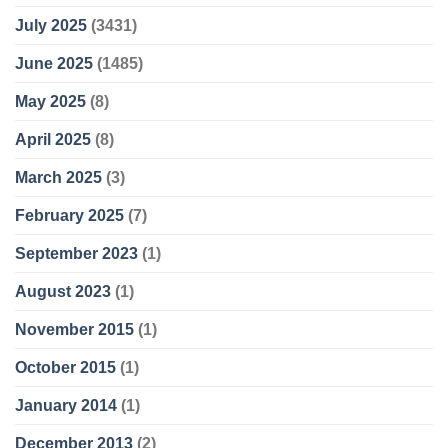
July 2025
(3431)
June 2025
(1485)
May 2025
(8)
April 2025
(8)
March 2025
(3)
February 2025
(7)
September 2023
(1)
August 2023
(1)
November 2015
(1)
October 2015
(1)
January 2014
(1)
December 2013
(2)