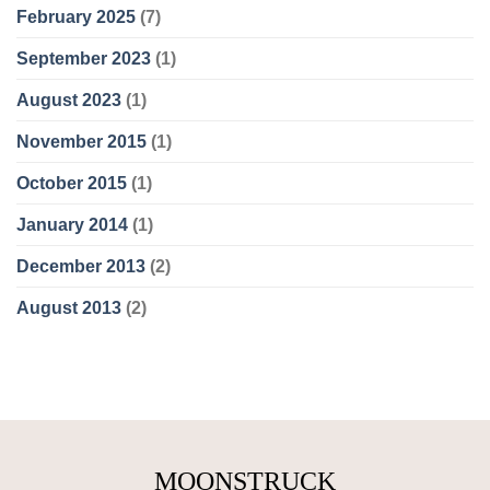
February 2025
(7)
September 2023
(1)
August 2023
(1)
November 2015
(1)
October 2015
(1)
January 2014
(1)
December 2013
(2)
August 2013
(2)
MOONSTRUCK