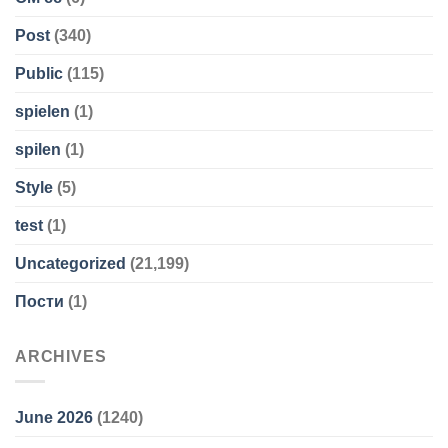
Post
(340)
Public
(115)
spielen
(1)
spilen
(1)
Style
(5)
test
(1)
Uncategorized
(21,199)
Пости
(1)
ARCHIVES
June 2026
(1240)