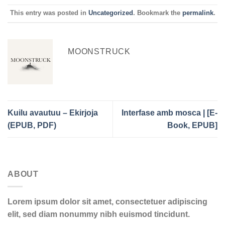
This entry was posted in
Uncategorized
. Bookmark the
permalink
.
MOONSTRUCK
Kuilu avautuu – Ekirjoja
Interfase amb mosca | [E-
(EPUB, PDF)
Book, EPUB]
ABOUT
Lorem ipsum dolor sit amet, consectetuer adipiscing
elit, sed diam nonummy nibh euismod tincidunt.