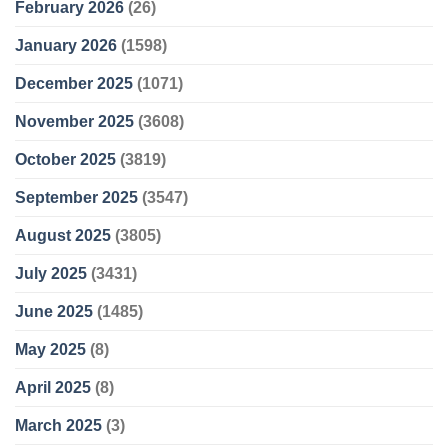
February 2026
(26)
January 2026
(1598)
December 2025
(1071)
November 2025
(3608)
October 2025
(3819)
September 2025
(3547)
August 2025
(3805)
July 2025
(3431)
June 2025
(1485)
May 2025
(8)
April 2025
(8)
March 2025
(3)