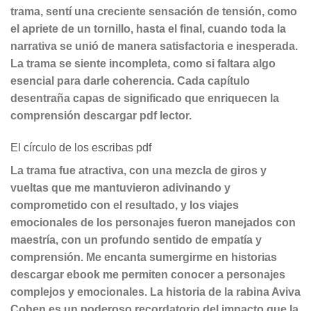
trama, sentí una creciente sensación de tensión, como
el apriete de un tornillo, hasta el final, cuando toda la
narrativa se unió de manera satisfactoria e inesperada.
La trama se siente incompleta, como si faltara algo
esencial para darle coherencia. Cada capítulo
desentraña capas de significado que enriquecen la
comprensión descargar pdf lector.
El círculo de los escribas pdf
La trama fue atractiva, con una mezcla de giros y
vueltas que me mantuvieron adivinando y
comprometido con el resultado, y los viajes
emocionales de los personajes fueron manejados con
maestría, con un profundo sentido de empatía y
comprensión. Me encanta sumergirme en historias
descargar ebook me permiten conocer a personajes
complejos y emocionales. La historia de la rabina Aviva
Cohen es un poderoso recordatorio del impacto que la