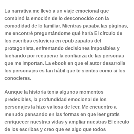
La narrativa me llevó a un viaje emocional que
combinó la emoción de lo desconocido con la
comodidad de lo familiar. Mientras pasaba las páginas,
me encontré preguntándome qué haría El círculo de
los escribas estuviera en epub zapatos del
protagonista, enfrentando decisiones imposibles y
luchando por recuperar la confianza de las personas
que me importan. La ebook en que el autor desarrolla
los personajes es tan hábil que te sientes como si los
conocieras.
Aunque la historia tenía algunos momentos
predecibles, la profundidad emocional de los
personajes la hizo valiosa de leer. Me encuentro a
menudo pensando en las formas en que leer gratis
enriquecer nuestras vidas y ampliar nuestras El círculo
de los escribas y creo que es algo que todos