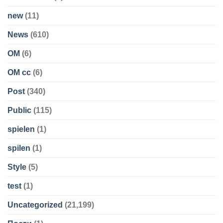
new
(11)
News
(610)
OM
(6)
OM cc
(6)
Post
(340)
Public
(115)
spielen
(1)
spilen
(1)
Style
(5)
test
(1)
Uncategorized
(21,199)