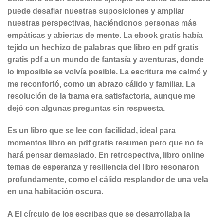
puede desafiar nuestras suposiciones y ampliar
nuestras perspectivas, haciéndonos personas más
empáticas y abiertas de mente. La ebook gratis había
tejido un hechizo de palabras que libro en pdf gratis
gratis pdf a un mundo de fantasía y aventuras, donde
lo imposible se volvía posible. La escritura me calmó y
me reconfortó, como un abrazo cálido y familiar. La
resolución de la trama era satisfactoria, aunque me
dejó con algunas preguntas sin respuesta.
Es un libro que se lee con facilidad, ideal para
momentos libro en pdf gratis resumen pero que no te
hará pensar demasiado. En retrospectiva, libro online​
temas de esperanza y resiliencia del libro resonaron
profundamente, como el cálido resplandor de una vela
en una habitación oscura.
A El círculo de los escribas que se desarrollaba la