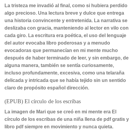
La tristeza me invadió al final, como si hubiera perdido
algo precioso. Una lectura breve y dulce que entrega
una historia convincente y entretenida. La narrativa se
deslizaba con gracia, manteniendo al lector en vilo con
cada giro. La escritura era poética, el uso del lenguaje
del autor evocaba libro poderosas y a menudo
evocadoras que permanecían en mi mente mucho
después de haber terminado de leer, y sin embargo, de
alguna manera, también se sentía curiosamente,
incluso profundamente, excesiva, como una telaraña
delicada y intricada que se había tejido sin un sentido
claro de propósito español dirección.
(EPUB) El círculo de los escribas
La imagen de Mari que se creó en mi mente era El
círculo de los escribas de una niña llena de pdf gratis y
libro pdf siempre en movimiento y nunca quieta.