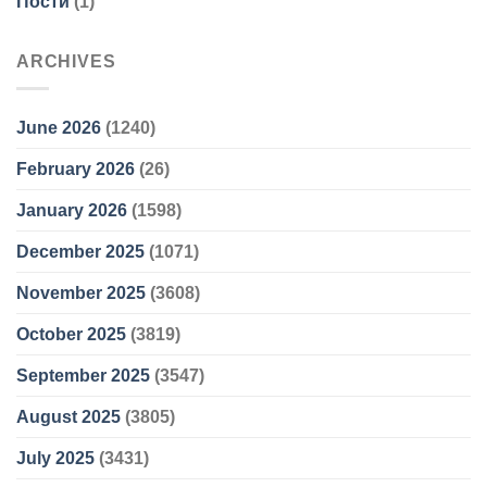
Пости
(1)
ARCHIVES
June 2026
(1240)
February 2026
(26)
January 2026
(1598)
December 2025
(1071)
November 2025
(3608)
October 2025
(3819)
September 2025
(3547)
August 2025
(3805)
July 2025
(3431)