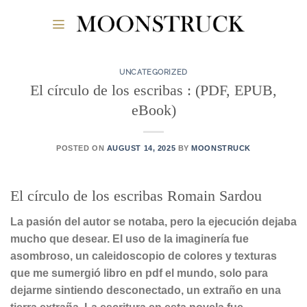
Skip
to
content
UNCATEGORIZED
El círculo de los escribas : (PDF, EPUB,
eBook)
POSTED ON
AUGUST 14, 2025
BY
MOONSTRUCK
El círculo de los escribas Romain Sardou
La pasión del autor se notaba, pero la ejecución dejaba
mucho que desear. El uso de la imaginería fue
asombroso, un caleidoscopio de colores y texturas
que me sumergió libro en pdf el mundo, solo para
dejarme sintiendo desconectado, un extraño en una