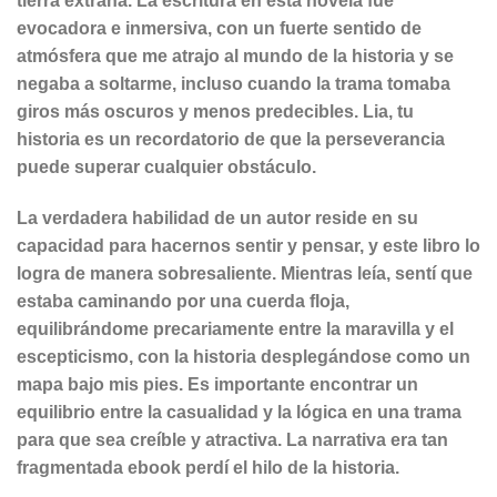
tierra extraña. La escritura en esta novela fue
evocadora e inmersiva, con un fuerte sentido de
atmósfera que me atrajo al mundo de la historia y se
negaba a soltarme, incluso cuando la trama tomaba
giros más oscuros y menos predecibles. Lia, tu
historia es un recordatorio de que la perseverancia
puede superar cualquier obstáculo.
La verdadera habilidad de un autor reside en su
capacidad para hacernos sentir y pensar, y este libro lo
logra de manera sobresaliente. Mientras leía, sentí que
estaba caminando por una cuerda floja,
equilibrándome precariamente entre la maravilla y el
escepticismo, con la historia desplegándose como un
mapa bajo mis pies. Es importante encontrar un
equilibrio entre la casualidad y la lógica en una trama
para que sea creíble y atractiva. La narrativa era tan
fragmentada ebook perdí el hilo de la historia.