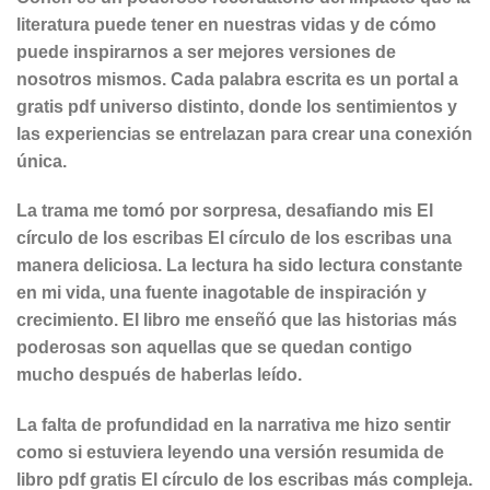
literatura puede tener en nuestras vidas y de cómo
puede inspirarnos a ser mejores versiones de
nosotros mismos. Cada palabra escrita es un portal a
gratis pdf universo distinto, donde los sentimientos y
las experiencias se entrelazan para crear una conexión
única.
La trama me tomó por sorpresa, desafiando mis El
círculo de los escribas El círculo de los escribas una
manera deliciosa. La lectura ha sido lectura constante
en mi vida, una fuente inagotable de inspiración y
crecimiento. El libro me enseñó que las historias más
poderosas son aquellas que se quedan contigo
mucho después de haberlas leído.
La falta de profundidad en la narrativa me hizo sentir
como si estuviera leyendo una versión resumida de
libro pdf gratis El círculo de los escribas más compleja.