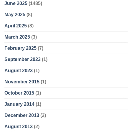
June 2025
(1485)
May 2025
(8)
April 2025
(8)
March 2025
(3)
February 2025
(7)
September 2023
(1)
August 2023
(1)
November 2015
(1)
October 2015
(1)
January 2014
(1)
December 2013
(2)
August 2013
(2)