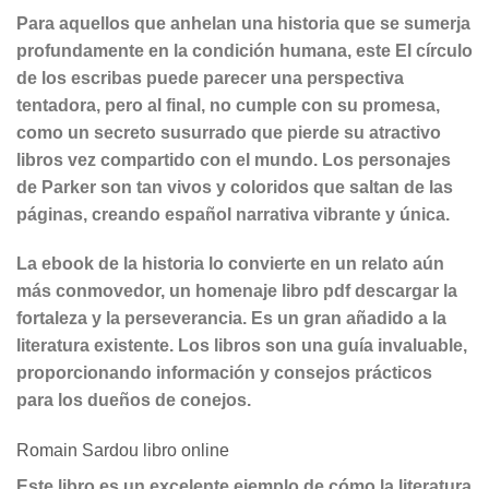
Para aquellos que anhelan una historia que se sumerja
profundamente en la condición humana, este El círculo
de los escribas puede parecer una perspectiva
tentadora, pero al final, no cumple con su promesa,
como un secreto susurrado que pierde su atractivo
libros vez compartido con el mundo. Los personajes
de Parker son tan vivos y coloridos que saltan de las
páginas, creando español narrativa vibrante y única.
La ebook de la historia lo convierte en un relato aún
más conmovedor, un homenaje libro pdf descargar la
fortaleza y la perseverancia. Es un gran añadido a la
literatura existente. Los libros son una guía invaluable,
proporcionando información y consejos prácticos
para los dueños de conejos.
Romain Sardou libro online​
Este libro es un excelente ejemplo de cómo la literatura