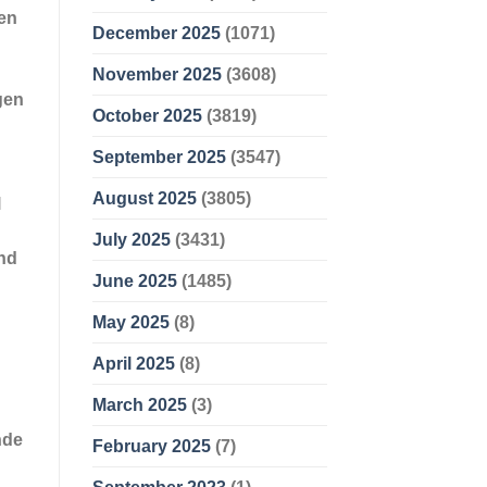
den
December 2025
(1071)
November 2025
(3608)
gen
October 2025
(3819)
September 2025
(3547)
August 2025
(3805)
l
July 2025
(3431)
und
June 2025
(1485)
May 2025
(8)
April 2025
(8)
March 2025
(3)
nde
February 2025
(7)