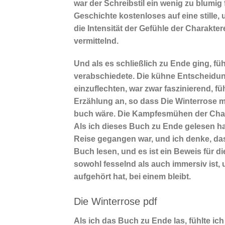
war der Schreibstil ein wenig zu blumig
Geschichte kostenloses auf eine stille, 
die Intensität der Gefühle der Charakter
vermittelnd.
Und als es schließlich zu Ende ging, füh
verabschiedete. Die kühne Entscheidun
einzuflechten, war zwar faszinierend, 
Erzählung an, so dass Die Winterrose m
buch wäre. Die Kampfesmühen der Chara
Als ich dieses Buch zu Ende gelesen hat
Reise gegangen war, und ich denke, das
Buch lesen, und es ist ein Beweis für di
sowohl fesselnd als auch immersiv ist,
aufgehört hat, bei einem bleibt.
Die Winterrose pdf
Als ich das Buch zu Ende las, fühlte ich