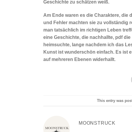
Geschichte zu schätzen weiß.
Am Ende waren es die Charaktere, die 
und Fehler machten sie zu vollständig r
man tatsächlich im richtigen Leben tref
eine Geschichte, die nachhallte, pdf d
heimsuchte, lange nachdem ich das Lese
Kunst ist wunderschön einfach. Es ist
auf mehreren Ebenen widerhallt.
This entry was pos
MOONSTRUCK