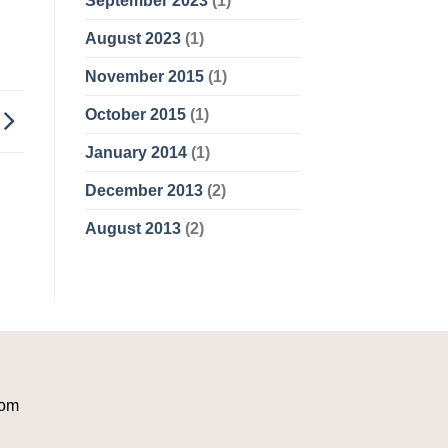
September 2023
(1)
August 2023
(1)
November 2015
(1)
October 2015
(1)
January 2014
(1)
December 2013
(2)
August 2013
(2)
com