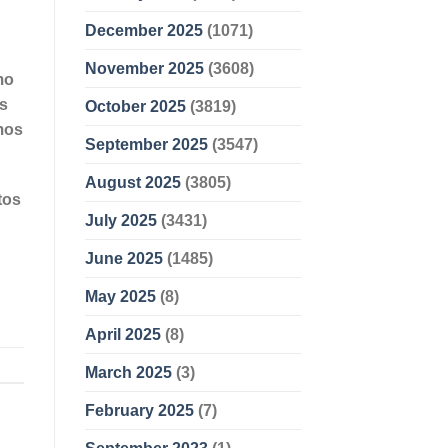
December 2025
(1071)
November 2025
(3608)
mo
os
October 2025
(3819)
mos
September 2025
(3547)
August 2025
(3805)
tos
July 2025
(3431)
June 2025
(1485)
May 2025
(8)
April 2025
(8)
March 2025
(3)
February 2025
(7)