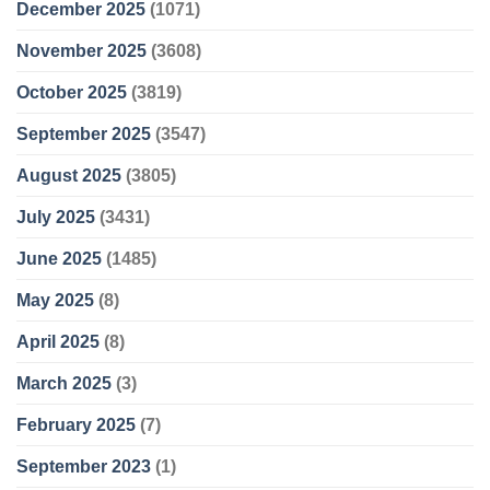
December 2025
(1071)
November 2025
(3608)
October 2025
(3819)
September 2025
(3547)
August 2025
(3805)
July 2025
(3431)
June 2025
(1485)
May 2025
(8)
April 2025
(8)
March 2025
(3)
February 2025
(7)
September 2023
(1)