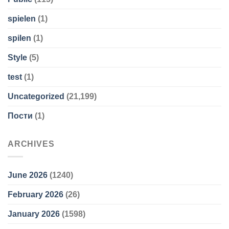
spielen
(1)
spilen
(1)
Style
(5)
test
(1)
Uncategorized
(21,199)
Пости
(1)
ARCHIVES
June 2026
(1240)
February 2026
(26)
January 2026
(1598)