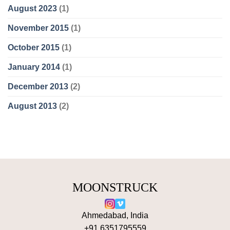
August 2023
(1)
November 2015
(1)
October 2015
(1)
January 2014
(1)
December 2013
(2)
August 2013
(2)
MOONSTRUCK
Ahmedabad, India
+91 6351795559