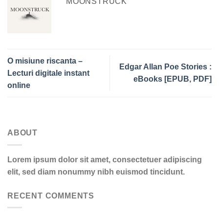
MOONSTRUCK
O misiune riscanta –
Edgar Allan Poe Stories :
Lecturi digitale instant
eBooks [EPUB, PDF]
online
ABOUT
Lorem ipsum dolor sit amet, consectetuer adipiscing
elit, sed diam nonummy nibh euismod tincidunt.
RECENT COMMENTS