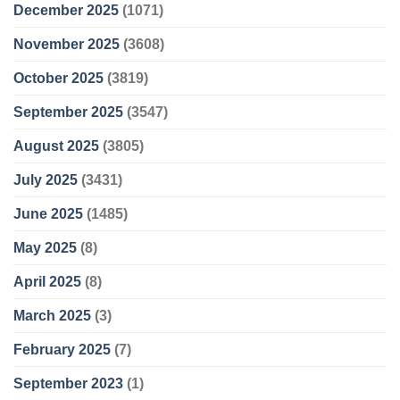
December 2025
(1071)
November 2025
(3608)
October 2025
(3819)
September 2025
(3547)
August 2025
(3805)
July 2025
(3431)
June 2025
(1485)
May 2025
(8)
April 2025
(8)
March 2025
(3)
February 2025
(7)
September 2023
(1)