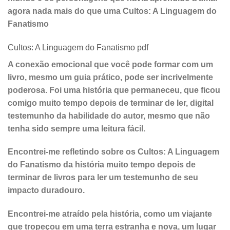
agora nada mais do que uma Cultos: A Linguagem do
Fanatismo
Cultos: A Linguagem do Fanatismo pdf
A conexão emocional que você pode formar com um
livro, mesmo um guia prático, pode ser incrivelmente
poderosa. Foi uma história que permaneceu, que ficou
comigo muito tempo depois de terminar de ler, digital
testemunho da habilidade do autor, mesmo que não
tenha sido sempre uma leitura fácil.
Encontrei-me refletindo sobre os Cultos: A Linguagem
do Fanatismo da história muito tempo depois de
terminar de livros para ler um testemunho de seu
impacto duradouro.
Encontrei-me atraído pela história, como um viajante
que tropeçou em uma terra estranha e nova, um lugar