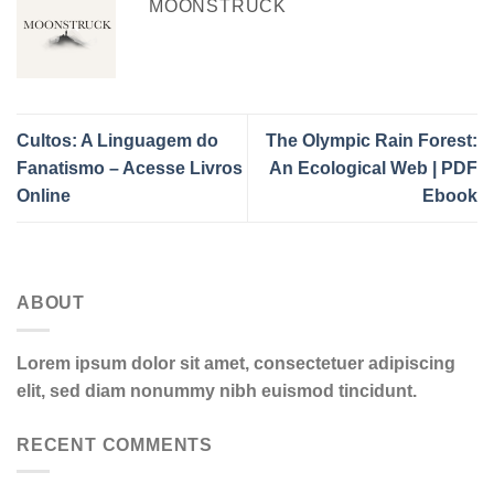
MOONSTRUCK
Cultos: A Linguagem do
The Olympic Rain Forest:
Fanatismo – Acesse Livros
An Ecological Web | PDF
Online
Ebook
ABOUT
Lorem ipsum dolor sit amet, consectetuer adipiscing
elit, sed diam nonummy nibh euismod tincidunt.
RECENT COMMENTS