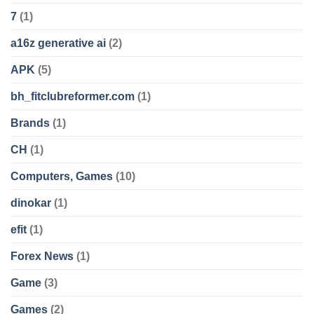
7
(1)
a16z generative ai
(2)
APK
(5)
bh_fitclubreformer.com
(1)
Brands
(1)
CH
(1)
Computers, Games
(10)
dinokar
(1)
efit
(1)
Forex News
(1)
Game
(3)
Games
(2)