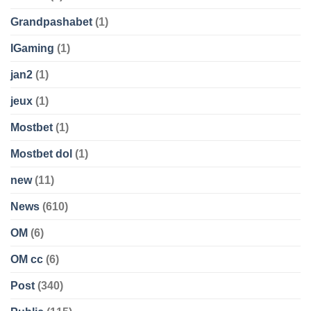
Grandpashabet
(1)
IGaming
(1)
jan2
(1)
jeux
(1)
Mostbet
(1)
Mostbet dol
(1)
new
(11)
News
(610)
OM
(6)
OM cc
(6)
Post
(340)