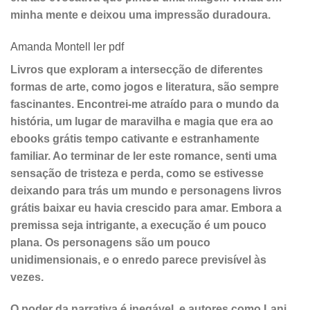
minha mente e deixou uma impressão duradoura.
Amanda Montell ler pdf
Livros que exploram a intersecção de diferentes
formas de arte, como jogos e literatura, são sempre
fascinantes. Encontrei-me atraído para o mundo da
história, um lugar de maravilha e magia que era ao
ebooks grátis tempo cativante e estranhamente
familiar. Ao terminar de ler este romance, senti uma
sensação de tristeza e perda, como se estivesse
deixando para trás um mundo e personagens livros
grátis baixar eu havia crescido para amar. Embora a
premissa seja intrigante, a execução é um pouco
plana. Os personagens são um pouco
unidimensionais, e o enredo parece previsível às
vezes.
O poder da narrativa é inegável, e autores como Lani