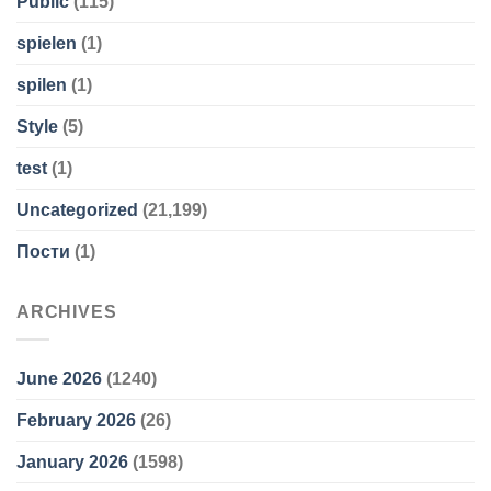
Public
(115)
spielen
(1)
spilen
(1)
Style
(5)
test
(1)
Uncategorized
(21,199)
Пости
(1)
ARCHIVES
June 2026
(1240)
February 2026
(26)
January 2026
(1598)