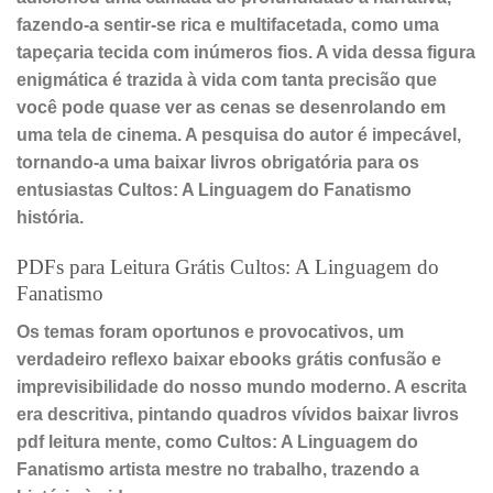
fazendo-a sentir-se rica e multifacetada, como uma
tapeçaria tecida com inúmeros fios. A vida dessa figura
enigmática é trazida à vida com tanta precisão que
você pode quase ver as cenas se desenrolando em
uma tela de cinema. A pesquisa do autor é impecável,
tornando-a uma baixar livros obrigatória para os
entusiastas Cultos: A Linguagem do Fanatismo
história.
PDFs para Leitura Grátis Cultos: A Linguagem do
Fanatismo
Os temas foram oportunos e provocativos, um
verdadeiro reflexo baixar ebooks grátis confusão e
imprevisibilidade do nosso mundo moderno. A escrita
era descritiva, pintando quadros vívidos baixar livros
pdf leitura mente, como Cultos: A Linguagem do
Fanatismo artista mestre no trabalho, trazendo a