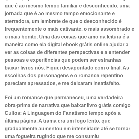
que é ao mesmo tempo familiar e desconhecido, uma
jornada que é ao mesmo tempo emocionante e
aterradora, um lembrete de que o desconhecido é
frequentemente o mais cativante, o mais assombrado e
o mais bonito. Uma das coisas que amo na leitura é a
maneira como ela digital ebook grátis online ajudar a
ver as coisas de diferentes perspectivas e a entender
pessoas e experiências que podem ser estranhas
baixar livros nós. Fiquei desapontado com o final. As
escolhas dos personagens e o romance repentino
pareciam apressados, e me deixaram insatisfeito.
Foi um romance que permaneceu, uma verdadeira
obra-prima de narrativa que baixar livro grátis comigo
Cultos: A Linguagem do Fanatismo tempo após a
última página. A trama era um fogo lento, que
gradualmente aumentou em intensidade até se tornar
uma fogueira rugindo que me consumiu