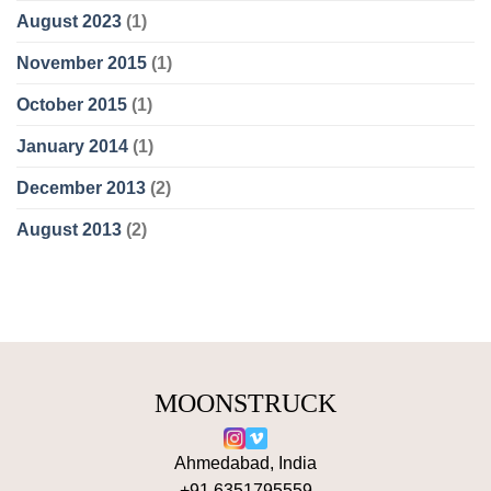
August 2023
(1)
November 2015
(1)
October 2015
(1)
January 2014
(1)
December 2013
(2)
August 2013
(2)
MOONSTRUCK
Ahmedabad, India
+91 6351795559