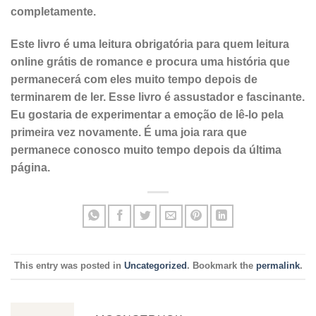
completamente.
Este livro é uma leitura obrigatória para quem leitura
online grátis de romance e procura uma história que
permanecerá com eles muito tempo depois de
terminarem de ler. Esse livro é assustador e fascinante.
Eu gostaria de experimentar a emoção de lê-lo pela
primeira vez novamente. É uma joia rara que
permanece conosco muito tempo depois da última
página.
This entry was posted in
Uncategorized
. Bookmark the
permalink
.