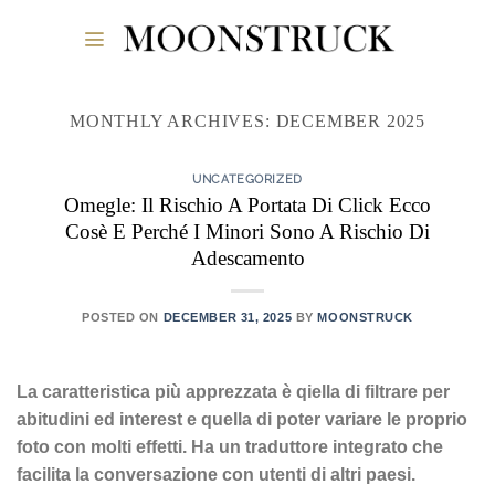
Skip
to
content
MONTHLY ARCHIVES:
DECEMBER 2025
UNCATEGORIZED
Omegle: Il Rischio A Portata Di Click Ecco
Cosè E Perché I Minori Sono A Rischio Di
Adescamento
POSTED ON
DECEMBER 31, 2025
BY
MOONSTRUCK
La caratteristica più apprezzata è qiella di filtrare per
abitudini ed interest e quella di poter variare le proprio
foto con molti effetti. Ha un traduttore integrato che
facilita la conversazione con utenti di altri paesi.