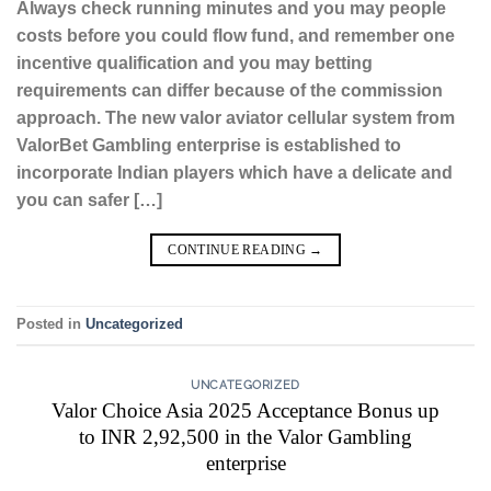
Always check running minutes and you may people
costs before you could flow fund, and remember one
incentive qualification and you may betting
requirements can differ because of the commission
approach. The new valor aviator cellular system from
ValorBet Gambling enterprise is established to
incorporate Indian players which have a delicate and
you can safer […]
CONTINUE READING
→
Posted in
Uncategorized
UNCATEGORIZED
Valor Choice Asia 2025 Acceptance Bonus up
to INR 2,92,500 in the Valor Gambling
enterprise