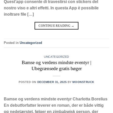
Quest’app consente di travestirsi con stickers del
nostro viso e altri effetti. In questa App è possibile
inoltrare file […]
CONTINUE READING
→
Posted in
Uncategorized
UNCATEGORIZED
Bamse og verdens mindste eventyr |
Ubegrænsede gratis bøger
POSTED ON
DECEMBER 31, 2025
BY
MOONSTRUCK
Bamse og verdens mindste eventyr Charlotta Borelius
En debutforfatter leverer en roman, der er både vittig
og nedetærstet, følger en zimbabwisk person, der