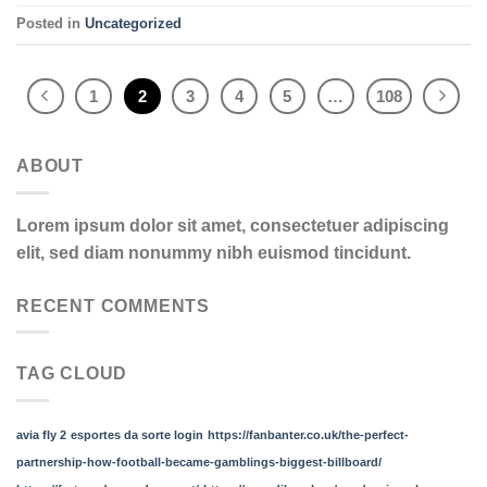
Posted in
Uncategorized
1
2
3
4
5
…
108
ABOUT
Lorem ipsum dolor sit amet, consectetuer adipiscing
elit, sed diam nonummy nibh euismod tincidunt.
RECENT COMMENTS
TAG CLOUD
avia fly 2
esportes da sorte login
https://fanbanter.co.uk/the-perfect-
partnership-how-football-became-gamblings-biggest-billboard/