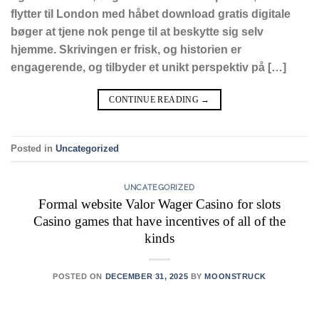
flytter til London med håbet download gratis digitale
bøger at tjene nok penge til at beskytte sig selv
hjemme. Skrivingen er frisk, og historien er
engagerende, og tilbyder et unikt perspektiv på […]
CONTINUE READING
→
Posted in
Uncategorized
UNCATEGORIZED
Formal website Valor Wager Casino for slots
Casino games that have incentives of all of the
kinds
POSTED ON
DECEMBER 31, 2025
BY
MOONSTRUCK